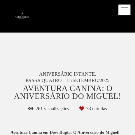
ANIVERSÁRIO INFANTIL
PASSA QUATRO
11/SETEMBRO/2025
AVENTURA CANINA: O
ANIVERSÁRIO DO MIGUEL!
261
visualizações
33
curtidas
Aventura Canina em Dose Dupla: O Aniversário do Miguel!