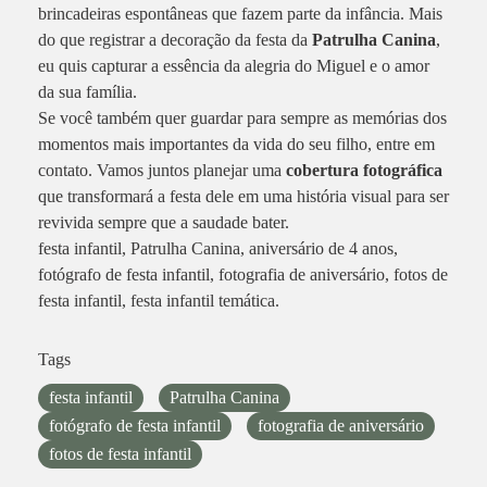
brincadeiras espontâneas que fazem parte da infância. Mais
do que registrar a decoração da festa da
Patrulha Canina
,
eu quis capturar a essência da alegria do Miguel e o amor
da sua família.
Se você também quer guardar para sempre as memórias dos
momentos mais importantes da vida do seu filho, entre em
contato. Vamos juntos planejar uma
cobertura fotográfica
que transformará a festa dele em uma história visual para ser
revivida sempre que a saudade bater.
festa infantil, Patrulha Canina, aniversário de 4 anos,
fotógrafo de festa infantil, fotografia de aniversário, fotos de
festa infantil, festa infantil temática.
Tags
festa infantil
Patrulha Canina
fotógrafo de festa infantil
fotografia de aniversário
fotos de festa infantil