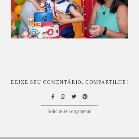
DEIXE SEU COMENTÁRIO, COMPARTILHE!
Solicite seu orçamento