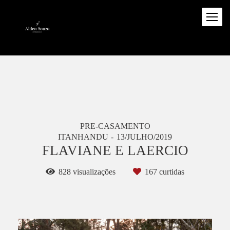
PRE-CASAMENTO
ITANHANDU
13/JULHO/2019
FLAVIANE E LAERCIO
828
visualizações
167
curtidas