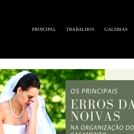
PRINCIPAL
TRABALHOS
GALERIAS