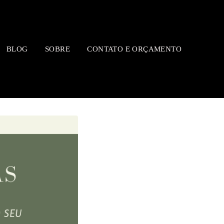
BLOG
SOBRE
CONTATO E ORÇAMENTO