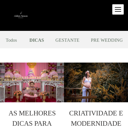
Todos
DICAS
GESTANTE
PRE WEDDING
AS MELHORES
CRIATIVIDADE E
DICAS PARA
MODERNIDADE