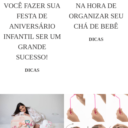
VOCÊ FAZER SUA
NA HORA DE
FESTA DE
ORGANIZAR SEU
ANIVERSÁRIO
CHÁ DE BEBÊ
INFANTIL SER UM
DICAS
GRANDE
SUCESSO!
DICAS