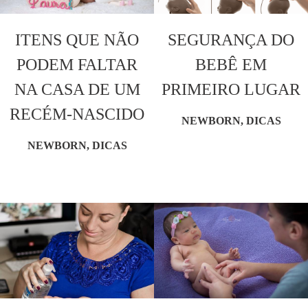
ITENS QUE NÃO
SEGURANÇA DO
PODEM FALTAR
BEBÊ EM
NA CASA DE UM
PRIMEIRO LUGAR
RECÉM-NASCIDO
NEWBORN, DICAS
NEWBORN, DICAS