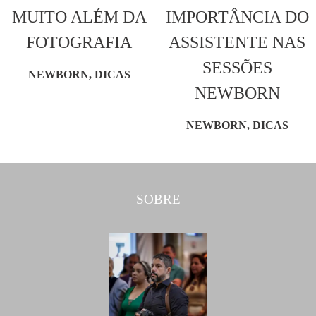
MUITO ALÉM DA
IMPORTÂNCIA DO
FOTOGRAFIA
ASSISTENTE NAS
SESSÕES
NEWBORN, DICAS
NEWBORN
NEWBORN, DICAS
SOBRE