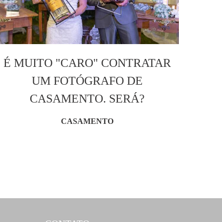
É MUITO "CARO" CONTRATAR
UM FOTÓGRAFO DE
CASAMENTO. SERÁ?
CASAMENTO