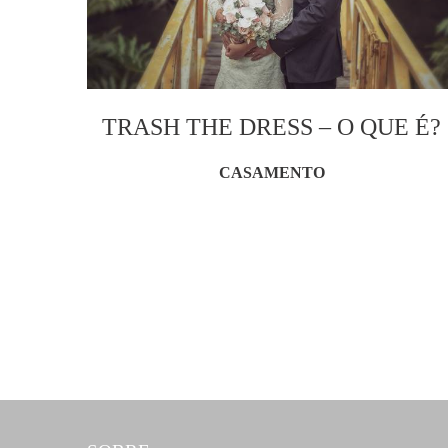
TRASH THE DRESS – O QUE É?
CASAMENTO