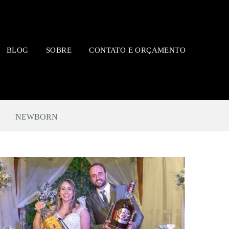
BLOG
SOBRE
CONTATO E ORÇAMENTO
NEWBORN