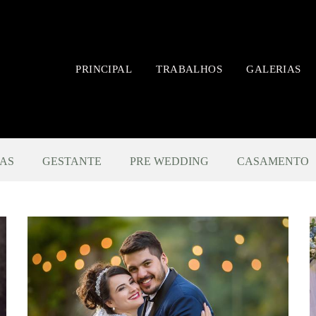
PRINCIPAL
TRABALHOS
GALERIAS
AS
GESTANTE
PRE WEDDING
CASAMENTO