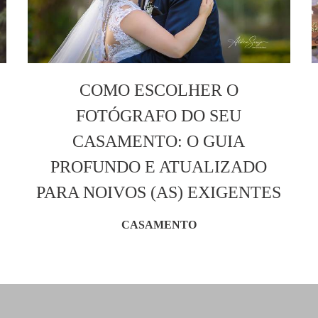
COMO ESCOLHER O
FOTÓGRAFO DO SEU
CASAMENTO: O GUIA
PROFUNDO E ATUALIZADO
PARA NOIVOS (AS) EXIGENTES
CASAMENTO