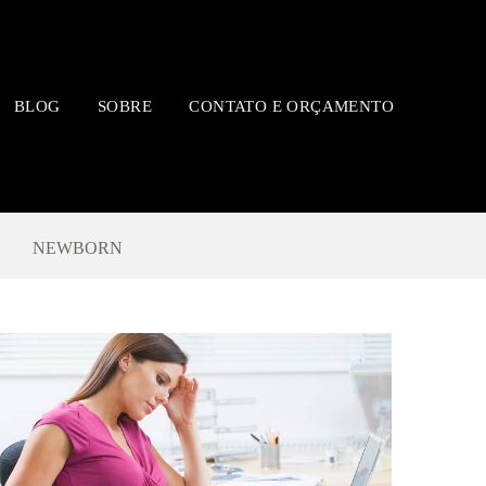
BLOG
SOBRE
CONTATO E ORÇAMENTO
NEWBORN