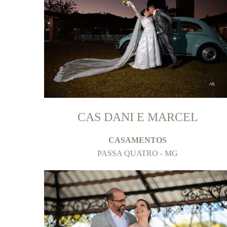
CAS DANI E MARCEL
CASAMENTOS
PASSA QUATRO - MG