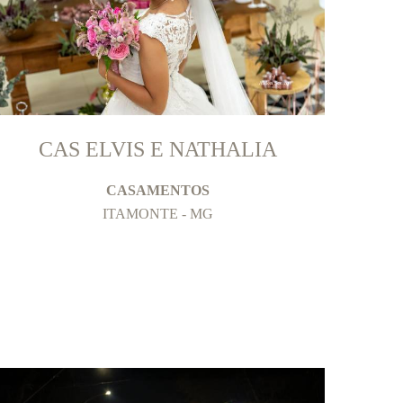
CAS ELVIS E NATHALIA
CASAMENTOS
ITAMONTE - MG