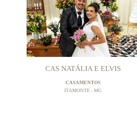
CAS NATÁLIA E ELVIS
CASAMENTOS
ITAMONTE - MG