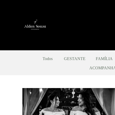
Todos
GESTANTE
FAMÍLIA
ACOMPANH