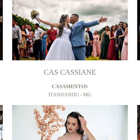
CAS CASSIANE
CASAMENTOS
ITANHANDU - MG