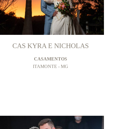
CAS KYRA E NICHOLAS
CASAMENTOS
ITAMONTE - MG