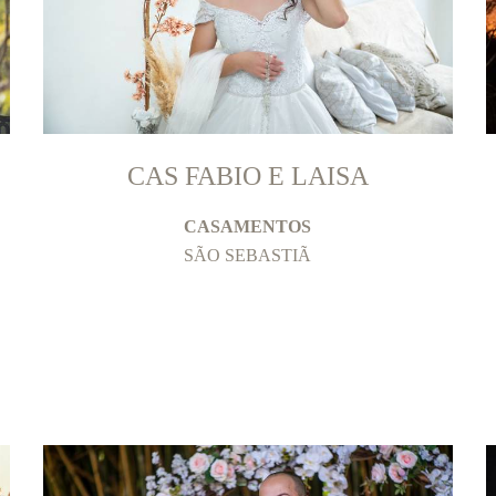
CAS FABIO E LAISA
CASAMENTOS
SÃO SEBASTIÃ