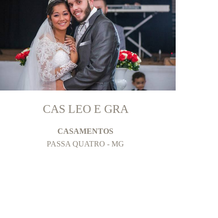
CAS LEO E GRA
CASAMENTOS
PASSA QUATRO - MG