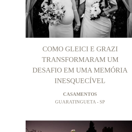
COMO GLEICI E GRAZI
TRANSFORMARAM UM
DESAFIO EM UMA MEMÓRIA
INESQUECÍVEL
CASAMENTOS
GUARATINGUETA - SP