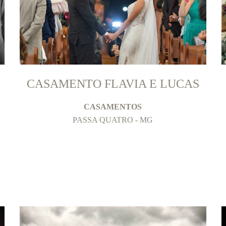
CASAMENTO FLAVIA E LUCAS
CASAMENTOS
PASSA QUATRO - MG