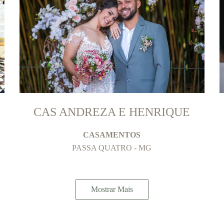
CAS ANDREZA E HENRIQUE
CASAMENTOS
PASSA QUATRO - MG
Mostrar Mais