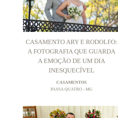
CASAMENTO ARY E RODOLFO:
A FOTOGRAFIA QUE GUARDA
A EMOÇÃO DE UM DIA
INESQUECÍVEL
CASAMENTOS
PASSA QUATRO - MG