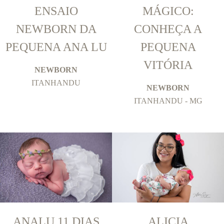
ENSAIO
MÁGICO:
NEWBORN DA
CONHEÇA A
PEQUENA ANA LU
PEQUENA
VITÓRIA
NEWBORN
ITANHANDU
NEWBORN
ITANHANDU - MG
ANALU 11 DIAS
ALICIA