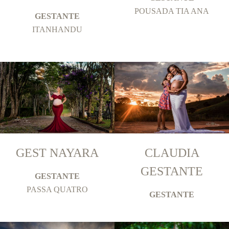
POUSADA TIA ANA
GESTANTE
ITANHANDU
GEST NAYARA
CLAUDIA
GESTANTE
GESTANTE
PASSA QUATRO
GESTANTE