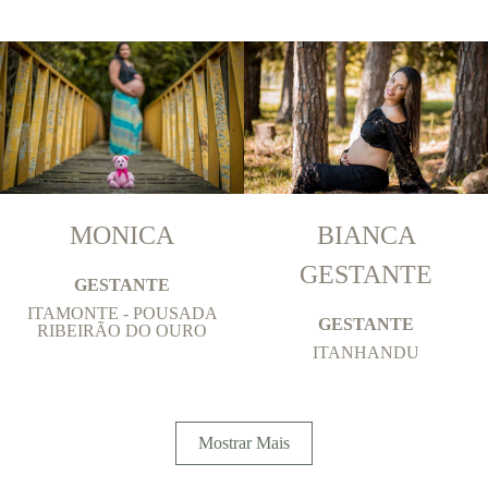
MONICA
BIANCA
GESTANTE
GESTANTE
ITAMONTE - POUSADA
GESTANTE
RIBEIRÃO DO OURO
ITANHANDU
Mostrar Mais