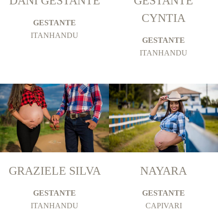
DANI GESTANTE
GESTANTE
CYNTIA
GESTANTE
ITANHANDU
GESTANTE
ITANHANDU
GRAZIELE SILVA
NAYARA
GESTANTE
GESTANTE
ITANHANDU
CAPIVARI