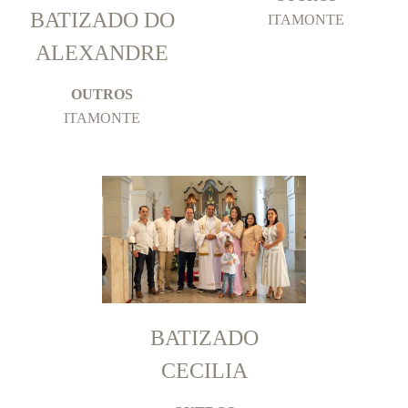
BATIZADO DO
ITAMONTE
ALEXANDRE
OUTROS
ITAMONTE
BATIZADO
CECILIA